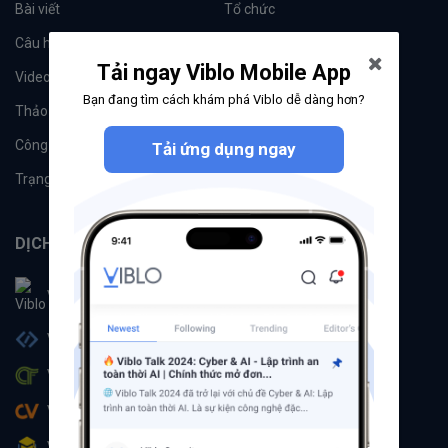
Bài viết
Tổ chức
Câu hỏi
Tags
Tải ngay Viblo Mobile App
Videos
Tác giả
Bạn đang tìm cách khám phá Viblo dễ dàng hơn?
Thảo luận
Đề xuất hệ thống
Công cụ
Machine Learning
Tải ứng dụng ngay
Trạng thái hệ thống
DỊCH VỤ
Viblo
Viblo Code
Viblo CTF
Viblo CV
Viblo Learning