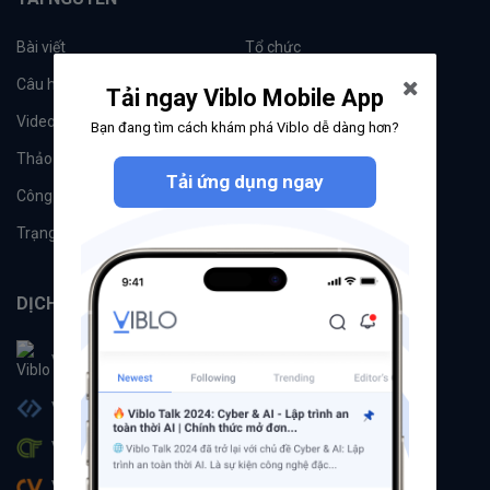
Bài viết
Tổ chức
Câu hỏi
Tags
Tải ngay Viblo Mobile App
Videos
Tác giả
Bạn đang tìm cách khám phá Viblo dễ dàng hơn?
Thảo luận
Đề xuất hệ thống
Tải ứng dụng ngay
Công cụ
Machine Learning
Trạng thái hệ thống
DỊCH VỤ
Viblo
Viblo Code
Viblo CTF
Viblo CV