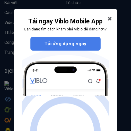
Bài viết
Tổ chức
Câu hỏi
Tags
Tải ngay Viblo Mobile App
Videos
Tác giả
Bạn đang tìm cách khám phá Viblo dễ dàng hơn?
Thảo luận
Đề xuất hệ thống
Công cụ
Machine Learning
Tải ứng dụng ngay
Trạng thái hệ thống
DỊCH VỤ
Viblo
Viblo Code
Viblo CTF
Viblo CV
Viblo Learning