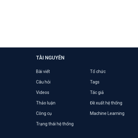
TÀI NGUYÊN
Bài viết
Tổ chức
Câu hỏi
Tags
Videos
Tác giả
Thảo luận
Đề xuất hệ thống
Công cụ
Machine Learning
Trạng thái hệ thống