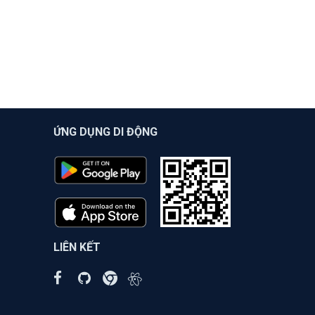
ỨNG DỤNG DI ĐỘNG
LIÊN KẾT