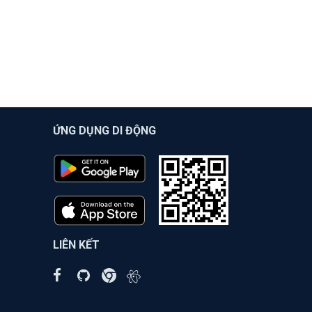
ỨNG DỤNG DI ĐỘNG
LIÊN KẾT