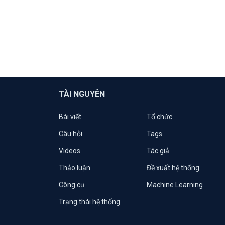
TÀI NGUYÊN
Bài viết
Tổ chức
Câu hỏi
Tags
Videos
Tác giả
Thảo luận
Đề xuất hệ thống
Công cụ
Machine Learning
Trạng thái hệ thống