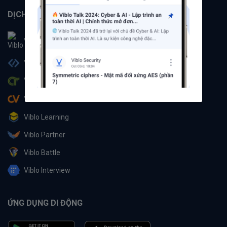
DỊCH VỤ
Viblo
Viblo Code
Viblo CTF
Viblo CV
Viblo Learning
Viblo Partner
Viblo Battle
Viblo Interview
ỨNG DỤNG DI ĐỘNG