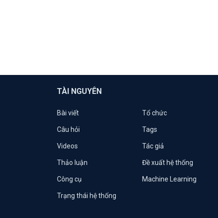
TÀI NGUYÊN
Bài viết
Tổ chức
Câu hỏi
Tags
Videos
Tác giả
Thảo luận
Đề xuất hệ thống
Công cụ
Machine Learning
Trạng thái hệ thống