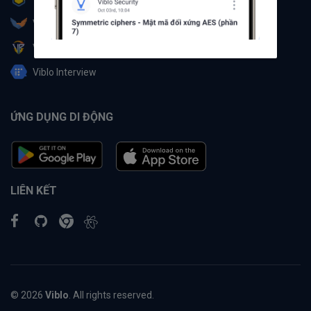
Viblo Partner
Viblo Battle
Viblo Interview
ỨNG DỤNG DI ĐỘNG
LIÊN KẾT
© 2026
Viblo
. All rights reserved.