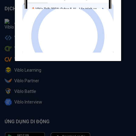
DỊCH VỤ
Viblo
Viblo Code
Viblo CTF
Viblo CV
Viblo Learning
Viblo Partner
Viblo Battle
Viblo Interview
ỨNG DỤNG DI ĐỘNG