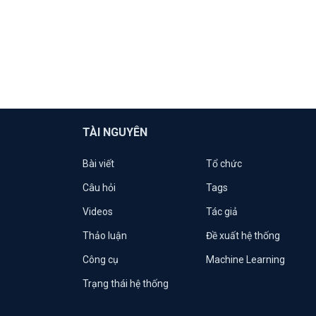
TÀI NGUYÊN
Bài viết
Tổ chức
Câu hỏi
Tags
Videos
Tác giả
Thảo luận
Đề xuất hệ thống
Công cụ
Machine Learning
Trạng thái hệ thống