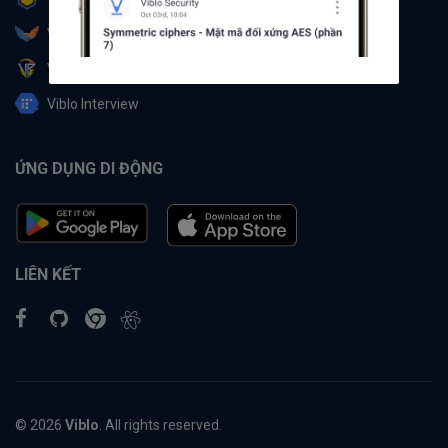
Viblo Partner
Viblo Battle
Viblo Interview
ỨNG DỤNG DI ĐỘNG
LIÊN KẾT
© 2026
Viblo
. All rights reserved.