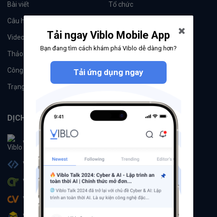
Bài viết
Tổ chức
Câu hỏi
Tags
Tải ngay Viblo Mobile App
Videos
Tác giả
Bạn đang tìm cách khám phá Viblo dễ dàng hơn?
Thảo luận
Đề xuất hệ thống
Công cụ
Machine Learning
Tải ứng dụng ngay
Trạng thái hệ thống
DỊCH VỤ
Viblo
Viblo Code
Viblo CTF
Viblo CV
Viblo Learning