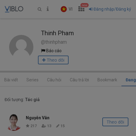
new
VI
Đăng nhập/Đăng ký
Thinh Pham
@thinhpham
Báo cáo
Theo dõi
Bài viết
Series
Câu hỏi
Câu trả lời
Bookmark
Đang
Đối tượng:
Tác giả
Nguyễn Vân
Theo dõi
217
13
15