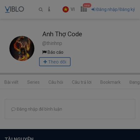
new
VI
Đăng nhập/Đăng ký
Anh Thợ Code
@thinhnp
Báo cáo
Theo dõi
Bài viết
Series
Câu hỏi
Câu trả lời
Bookmark
Đang 
Đăng nhập để bình luận
TÀI NGUYÊN