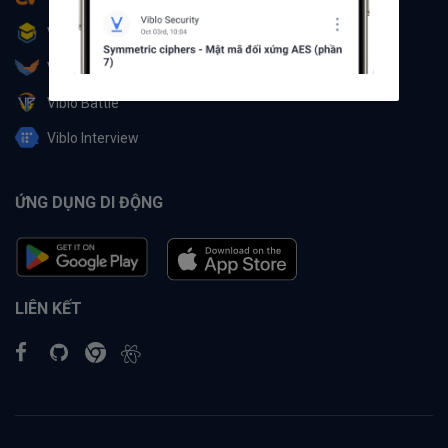
Viblo Learning
Viblo Partner
Viblo Battle
Viblo Interview
ỨNG DỤNG DI ĐỘNG
LIÊN KẾT