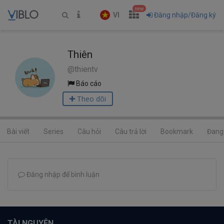
new
VI
Đăng nhập/Đăng ký
Thiên
@thientv
Báo cáo
Theo dõi
Bài viết
Series
Câu hỏi
Câu trả lời
Bookmark
Đang 
Đăng nhập để bình luận
TÀI NGUYÊN