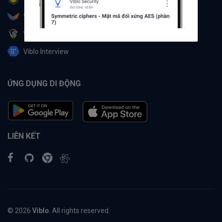
Viblo Partner
Viblo Battle
Viblo Interview
ỨNG DỤNG DI ĐỘNG
LIÊN KẾT
© 2026
Viblo
. All rights reserved.