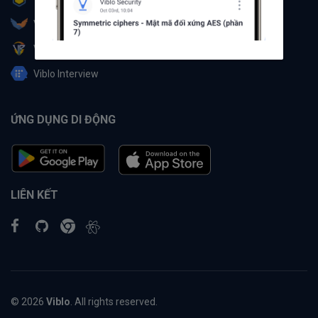
Viblo Partner
Viblo Battle
Viblo Interview
ỨNG DỤNG DI ĐỘNG
LIÊN KẾT
© 2026
Viblo
. All rights reserved.