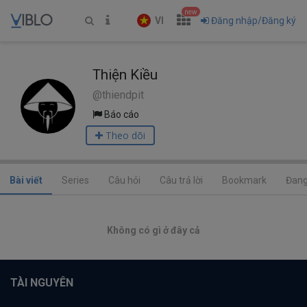
new
VI
Đăng nhập/Đăng ký
Thiện Kiều
@thiendpit
Báo cáo
Theo dõi
Bài viết
Series
Câu hỏi
Câu trả lời
Bookmark
Đang
Không có gì ở đây cả
TÀI NGUYÊN