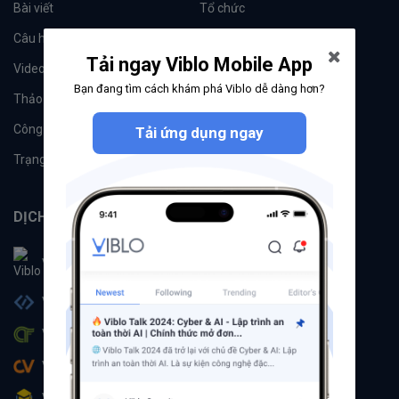
Bài viết
Tổ chức
Câu hỏi
Tags
Tải ngay Viblo Mobile App
Videos
Tác giả
Bạn đang tìm cách khám phá Viblo dễ dàng hơn?
Thảo luận
Đề xuất hệ thống
Công cụ
Machine Learning
Tải ứng dụng ngay
Trạng thái hệ thống
DỊCH VỤ
Viblo
Viblo Code
Viblo CTF
Viblo CV
Viblo Learning