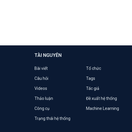
TÀI NGUYÊN
Bài viết
Tổ chức
Câu hỏi
Tags
Videos
Tác giả
Thảo luận
Đề xuất hệ thống
Công cụ
Machine Learning
Trạng thái hệ thống