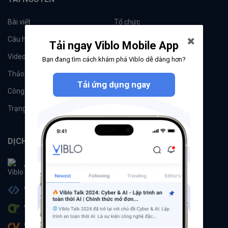
Bài viết
Tổ chức
Câu hỏi
Tags
Tải ngay Viblo Mobile App
Videos
Tác giả
Bạn đang tìm cách khám phá Viblo dễ dàng hơn?
Thảo luận
Đề xuất hệ thống
Tải ứng dụng ngay
Công cụ
Machine Learning
Trạng thái hệ thống
DỊCH VỤ
Viblo
Viblo Code
Viblo CTF
Viblo CV