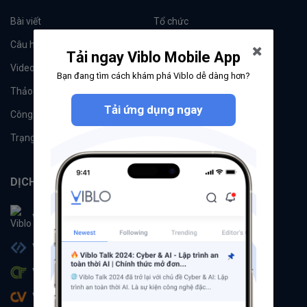
Bài viết
Tổ chức
Câu hỏi
Tags
Tải ngay Viblo Mobile App
Videos
Tác giả
Bạn đang tìm cách khám phá Viblo dễ dàng hơn?
Thảo luận
Đề xuất hệ thống
Tải ứng dụng ngay
Công cụ
Machine Learning
Trạng thái hệ thống
DỊCH VỤ
Viblo
Viblo Code
Viblo CTF
Viblo CV