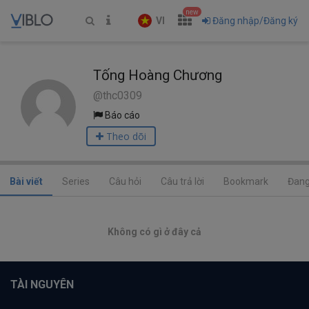
new
VI
Đăng nhập/Đăng ký
Tống Hoàng Chương
@thc0309
Báo cáo
Theo dõi
Bài viết
Series
Câu hỏi
Câu trả lời
Bookmark
Đang
Không có gì ở đây cả
TÀI NGUYÊN