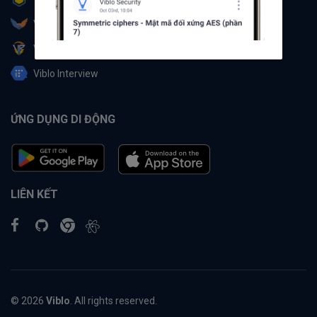
Viblo Partner
Viblo Battle
Viblo Interview
ỨNG DỤNG DI ĐỘNG
LIÊN KẾT
© 2026
Viblo
. All rights reserved.