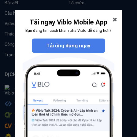
Bài viết
Tổ chức
Câu hỏi
Tags
Tải ngay Viblo Mobile App
Videos
Tác giả
Bạn đang tìm cách khám phá Viblo dễ dàng hơn?
Thảo luận
Đề xuất hệ thống
Công cụ
Machine Learning
Tải ứng dụng ngay
Trạng thái hệ thống
DỊCH VỤ
Viblo
Viblo Code
Viblo CTF
Viblo CV
Viblo Learning