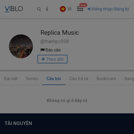
new
VI
Đăng nhập/Đăng ký
Replica Music
@thanhpv958
Báo cáo
Theo dõi
Bài viết
Series
Câu hỏi
Câu trả lời
Bookmark
Đang
Không có gì ở đây cả
TÀI NGUYÊN