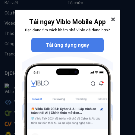
Bài viết
Tổ chức
Câu hỏi
Tags
Tải ngay Viblo Mobile App
Videos
Tác giả
Bạn đang tìm cách khám phá Viblo dễ dàng hơn?
Thảo luận
Đề xuất hệ thống
Công cụ
Machine Learning
Tải ứng dụng ngay
Trạng thái hệ thống
DỊCH VỤ
Viblo
Viblo Code
Viblo CTF
Viblo CV
Viblo Learning