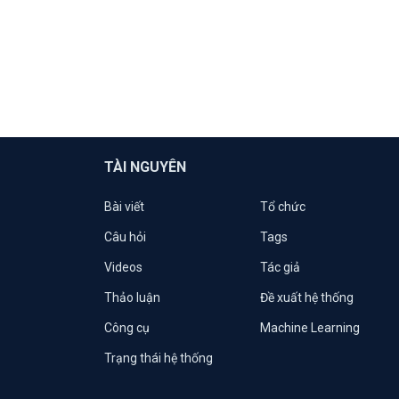
TÀI NGUYÊN
Bài viết
Tổ chức
Câu hỏi
Tags
Videos
Tác giả
Thảo luận
Đề xuất hệ thống
Công cụ
Machine Learning
Trạng thái hệ thống