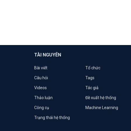
TÀI NGUYÊN
Bài viết
Tổ chức
Câu hỏi
Tags
Videos
Tác giả
Thảo luận
Đề xuất hệ thống
Công cụ
Machine Learning
Trạng thái hệ thống