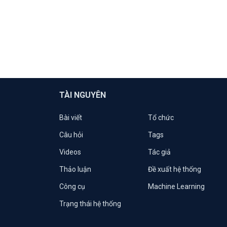
TÀI NGUYÊN
Bài viết
Tổ chức
Câu hỏi
Tags
Videos
Tác giả
Thảo luận
Đề xuất hệ thống
Công cụ
Machine Learning
Trạng thái hệ thống