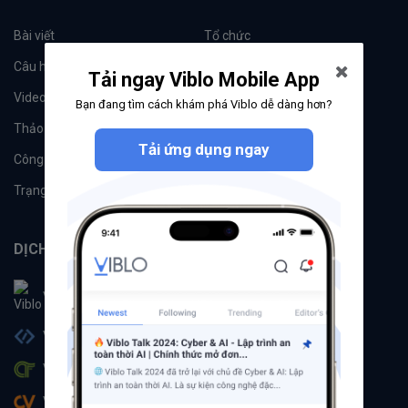
Bài viết
Tổ chức
Câu hỏi
Tags
Tải ngay Viblo Mobile App
Videos
Tác giả
Bạn đang tìm cách khám phá Viblo dễ dàng hơn?
Thảo luận
Đề xuất hệ thống
Tải ứng dụng ngay
Công cụ
Machine Learning
Trạng thái hệ thống
DỊCH VỤ
Viblo
Viblo Code
Viblo CTF
Viblo CV