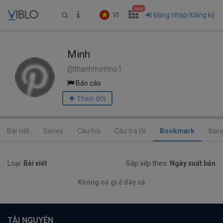
new
VI
Đăng nhập/Đăng ký
Minh
@thanhminhno1
Báo cáo
Theo dõi
Bài viết
Series
Câu hỏi
Câu trả lời
Bookmark
Đang
Loại:
Bài viết
Sắp xếp theo:
Ngày xuất bản
Không có gì ở đây cả
TÀI NGUYÊN