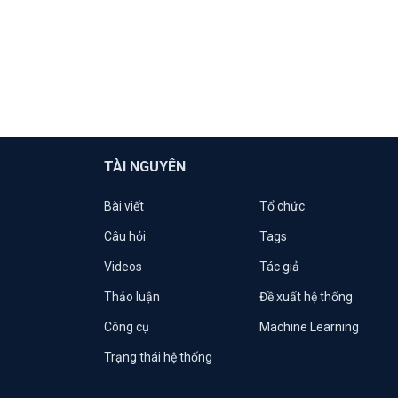
TÀI NGUYÊN
Bài viết
Tổ chức
Câu hỏi
Tags
Videos
Tác giả
Thảo luận
Đề xuất hệ thống
Công cụ
Machine Learning
Trạng thái hệ thống