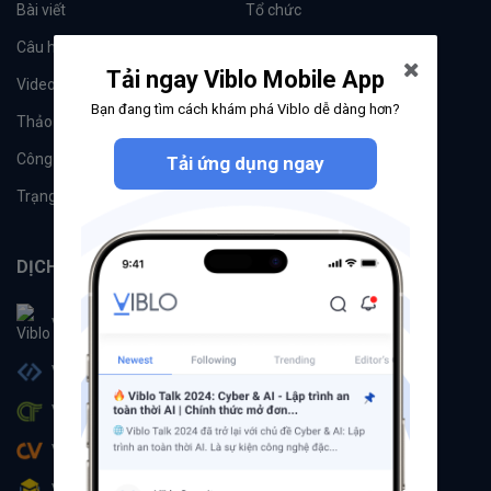
Bài viết
Tổ chức
Câu hỏi
Tags
Tải ngay Viblo Mobile App
Videos
Tác giả
Bạn đang tìm cách khám phá Viblo dễ dàng hơn?
Thảo luận
Đề xuất hệ thống
Công cụ
Machine Learning
Tải ứng dụng ngay
Trạng thái hệ thống
DỊCH VỤ
Viblo
Viblo Code
Viblo CTF
Viblo CV
Viblo Learning