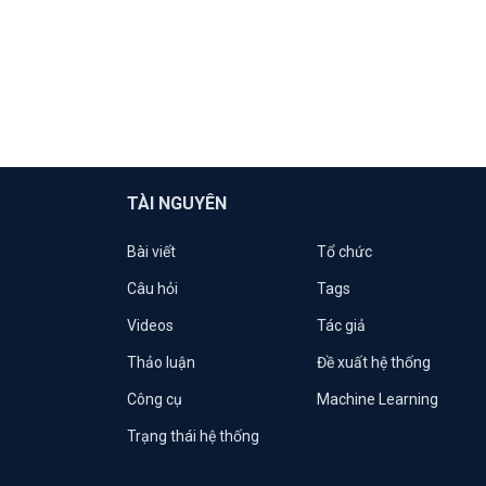
TÀI NGUYÊN
Bài viết
Tổ chức
Câu hỏi
Tags
Videos
Tác giả
Thảo luận
Đề xuất hệ thống
Công cụ
Machine Learning
Trạng thái hệ thống