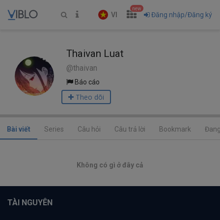
new
VI
Đăng nhập/Đăng ký
Thaivan Luat
@thaivan
Báo cáo
Theo dõi
Bài viết
Series
Câu hỏi
Câu trả lời
Bookmark
Đang
Không có gì ở đây cả
TÀI NGUYÊN