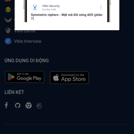
Viblo Learning
Viblo Partner
Viblo Battle
Viblo Interview
ỨNG DỤNG DI ĐỘNG
LIÊN KẾT