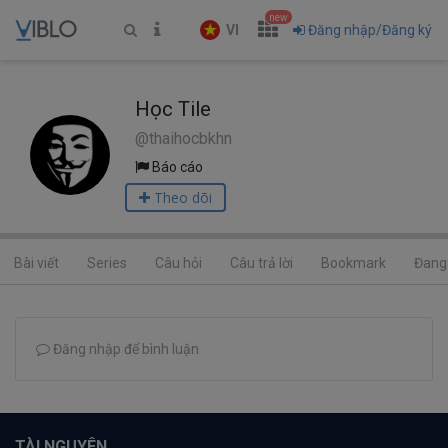
new
VI
Đăng nhập/Đăng ký
Học Tile
@thaihocbkhn
Báo cáo
Theo dõi
Bài viết
Series
Câu hỏi
Câu trả lời
Bookmark
Đang 
Đăng nhập để bình luận
TÀI NGUYÊN