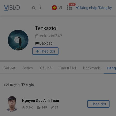
new
VI
Đăng nhập/Đăng ký
Tenkaziol
@tenkaziol247
Báo cáo
Theo dõi
Bài viết
Series
Câu hỏi
Câu trả lời
Bookmark
Đang
Đối tượng:
Tác giả
Nguyen Duc Anh Tuan
Theo dõi
3.6K
149
24