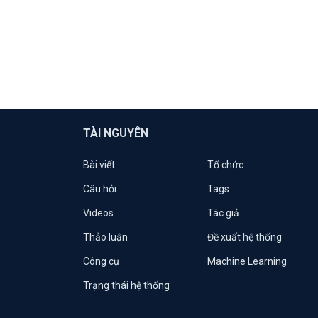
TÀI NGUYÊN
Bài viết
Tổ chức
Câu hỏi
Tags
Videos
Tác giả
Thảo luận
Đề xuất hệ thống
Công cụ
Machine Learning
Trạng thái hệ thống