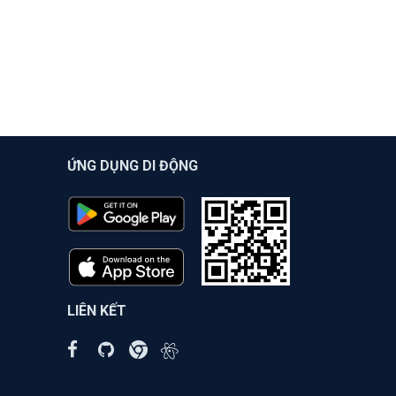
ỨNG DỤNG DI ĐỘNG
LIÊN KẾT