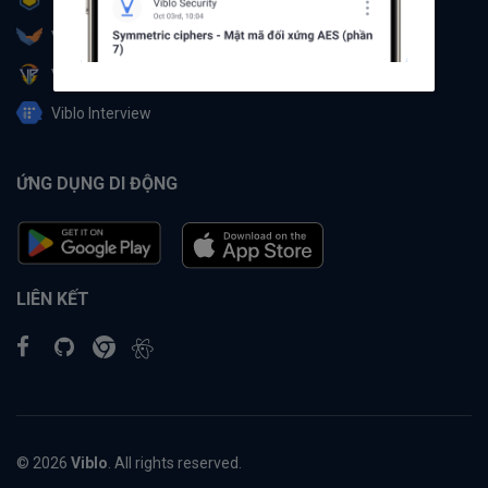
Viblo Partner
Viblo Battle
Viblo Interview
ỨNG DỤNG DI ĐỘNG
LIÊN KẾT
© 2026
Viblo
. All rights reserved.