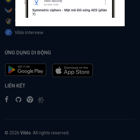
Viblo Partner
Viblo Battle
Viblo Interview
ỨNG DỤNG DI ĐỘNG
LIÊN KẾT
© 2026
Viblo
. All rights reserved.