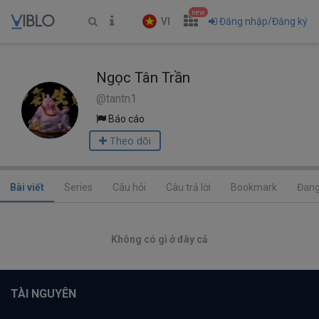
new
VI
Đăng nhập/Đăng ký
Ngọc Tân Trần
@tantn1
Báo cáo
Theo dõi
Bài viết
Series
Câu hỏi
Câu trả lời
Bookmark
Đang
Không có gì ở đây cả
TÀI NGUYÊN