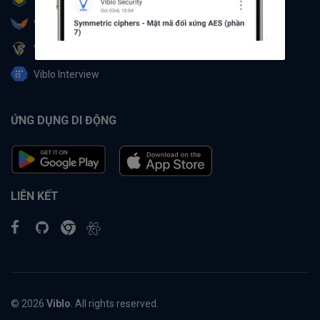
Viblo Partner
Viblo Battle
Viblo Interview
ỨNG DỤNG DI ĐỘNG
LIÊN KẾT
© 2026
Viblo
. All rights reserved.