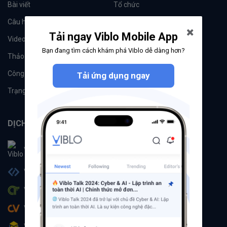
Bài viết
Tổ chức
Câu hỏi
Tags
Tải ngay Viblo Mobile App
Videos
Tác giả
Bạn đang tìm cách khám phá Viblo dễ dàng hơn?
Thảo luận
Đề xuất hệ thống
Công cụ
Machine Learning
Tải ứng dụng ngay
Trạng thái hệ thống
DỊCH VỤ
Viblo
Viblo Code
Viblo CTF
Viblo CV
Viblo Learning