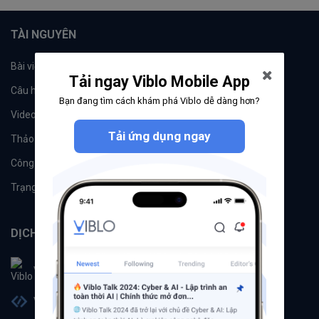
TÀI NGUYÊN
Bài viết
Tổ chức
Tải ngay Viblo Mobile App
Câu hỏi
Tags
Bạn đang tìm cách khám phá Viblo dễ dàng hơn?
Videos
Tác giả
Tải ứng dụng ngay
Thảo luận
Đề xuất hệ thống
Công cụ
Machine Learning
Trạng thái hệ thống
DỊCH VỤ
Viblo
Viblo Code