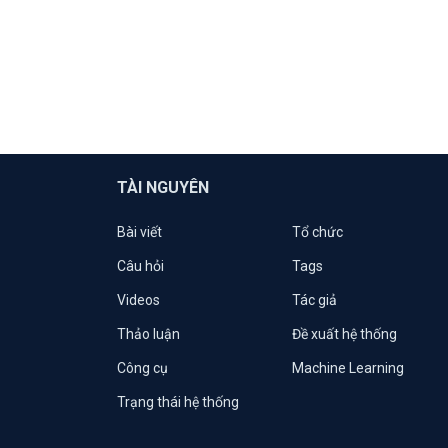
TÀI NGUYÊN
Bài viết
Tổ chức
Câu hỏi
Tags
Videos
Tác giả
Thảo luận
Đề xuất hệ thống
Công cụ
Machine Learning
Trạng thái hệ thống