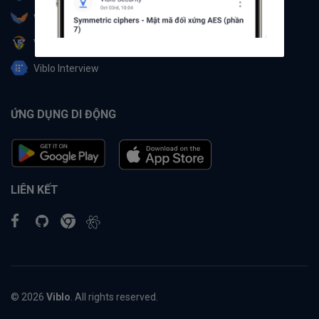
Viblo Partner
Viblo Battle
Viblo Interview
ỨNG DỤNG DI ĐỘNG
LIÊN KẾT
© 2026
Viblo
. All rights reserved.