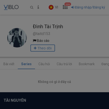
new
VI
Đăng nhập/Đăng ký
Đình Tài Trịnh
@taitd153
Báo cáo
Theo dõi
Bài viết
Series
Câu hỏi
Câu trả lời
Bookmark
Đang
Không có gì ở đây cả
TÀI NGUYÊN