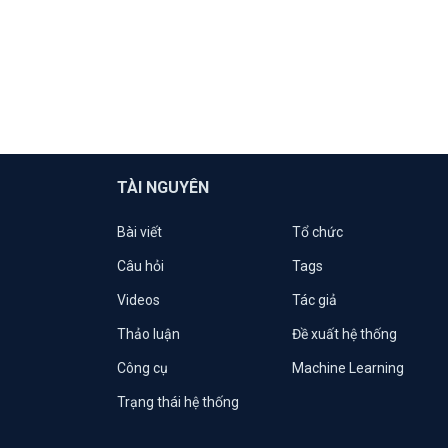
TÀI NGUYÊN
Bài viết
Tổ chức
Câu hỏi
Tags
Videos
Tác giả
Thảo luận
Đề xuất hệ thống
Công cụ
Machine Learning
Trạng thái hệ thống