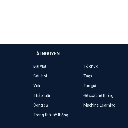
TÀI NGUYÊN
Bài viết
Tổ chức
Câu hỏi
Tags
Videos
Tác giả
Thảo luận
Đề xuất hệ thống
Công cụ
Machine Learning
Trạng thái hệ thống