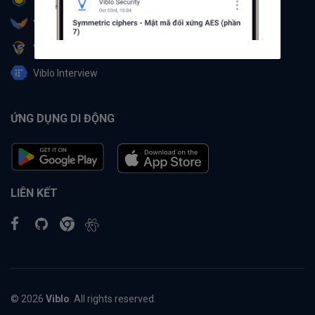
Viblo Partner
Viblo Battle
Viblo Interview
ỨNG DỤNG DI ĐỘNG
LIÊN KẾT
© 2026
Viblo
. All rights reserved.