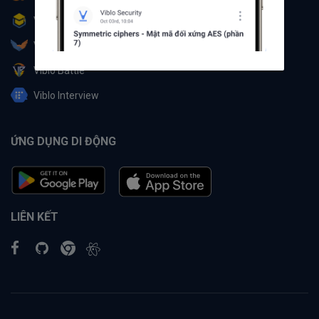
Viblo Learning
Viblo Partner
Viblo Battle
Viblo Interview
ỨNG DỤNG DI ĐỘNG
LIÊN KẾT