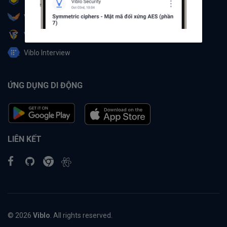
Viblo Partner
Viblo Battle
Viblo Interview
ỨNG DỤNG DI ĐỘNG
LIÊN KẾT
© 2026
Viblo
. All rights reserved.