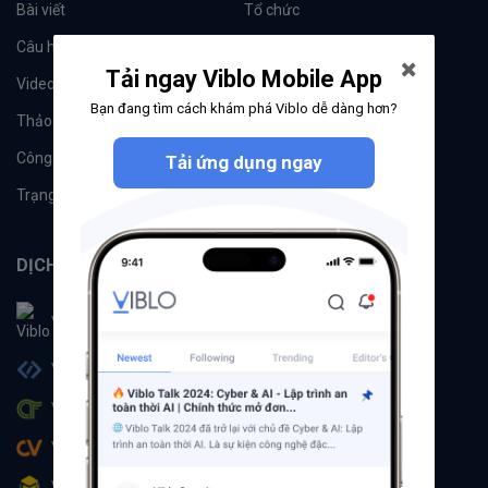
Bài viết
Tổ chức
Câu hỏi
Tags
Tải ngay Viblo Mobile App
Videos
Tác giả
Bạn đang tìm cách khám phá Viblo dễ dàng hơn?
Thảo luận
Đề xuất hệ thống
Công cụ
Machine Learning
Tải ứng dụng ngay
Trạng thái hệ thống
DỊCH VỤ
Viblo
Viblo Code
Viblo CTF
Viblo CV
Viblo Learning