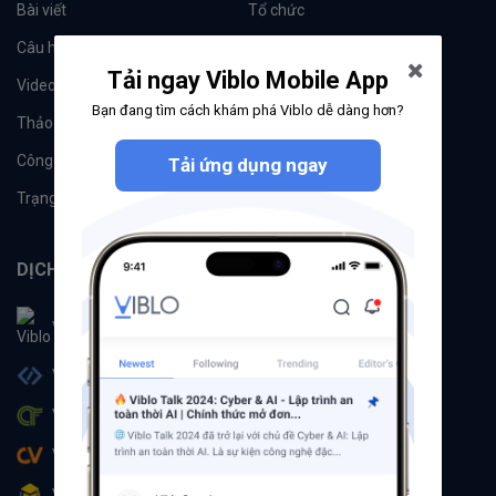
Bài viết
Tổ chức
Câu hỏi
Tags
Tải ngay Viblo Mobile App
Videos
Tác giả
Bạn đang tìm cách khám phá Viblo dễ dàng hơn?
Thảo luận
Đề xuất hệ thống
Công cụ
Machine Learning
Tải ứng dụng ngay
Trạng thái hệ thống
DỊCH VỤ
Viblo
Viblo Code
Viblo CTF
Viblo CV
Viblo Learning