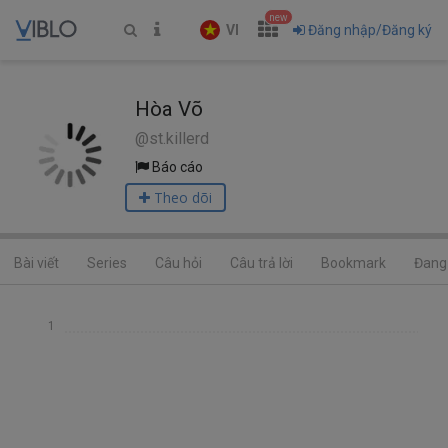
new
VI
Đăng nhập/Đăng ký
Hòa Võ
@st.killerd
Báo cáo
Theo dõi
Bài viết
Series
Câu hỏi
Câu trả lời
Bookmark
Đang 
1