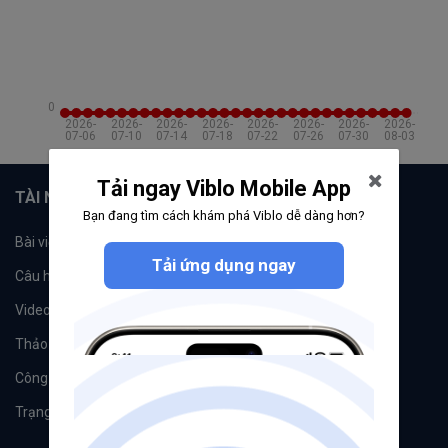
0
2026-
2026-
2026-
2026-
2026-
2026-
2026-
2026-
07-06
07-10
07-14
07-18
07-22
07-26
07-30
08-03
Tải ngay Viblo Mobile App
TÀI NGUYÊN
Bạn đang tìm cách khám phá Viblo dễ dàng hơn?
Bài viết
Tổ chức
Tải ứng dụng ngay
Câu hỏi
Tags
Videos
Tác giả
Thảo luận
Đề xuất hệ thống
Công cụ
Machine Learning
Trạng thái hệ thống